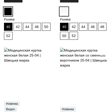
Размер
Размер
40
42
44
46
50
40
42
44
46
48
52
50
52
Новинка
Видео
Новинка