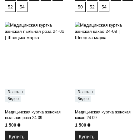
52
54
50
52
54
Эластан
Эластан
Видео
Видео
Медицинская куртка женская
Медицинская куртка женская
пыльная роза 24-09
какао 24-09
1 500 ₴
1 500 ₴
Купить
Купить