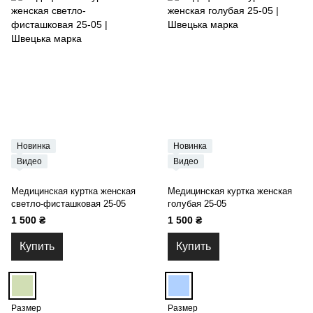
Новинка
Новинка
Видео
Видео
Медицинская куртка женская
Медицинская куртка женская
светло-фисташковая 25-05
голубая 25-05
1 500 ₴
1 500 ₴
Купить
Купить
Размер
Размер