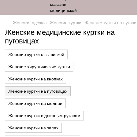
Женская одежда
Женские куртки
Женские куртки на пугови
Женские медицинские куртки на
пуговицах
Женские куртки с вышивкой
Женские хирургические куртки
Женские куртки на кнопках
Женские куртки на пуговицах
Женские куртки на молнии
Женские куртки с длинным рукавом
Женские куртки на запах