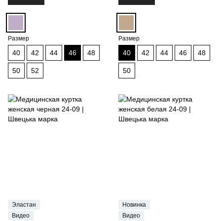
Размер
Размер
40
42
44
46
48
40
42
44
46
48
50
52
50
Эластан
Новинка
Видео
Видео