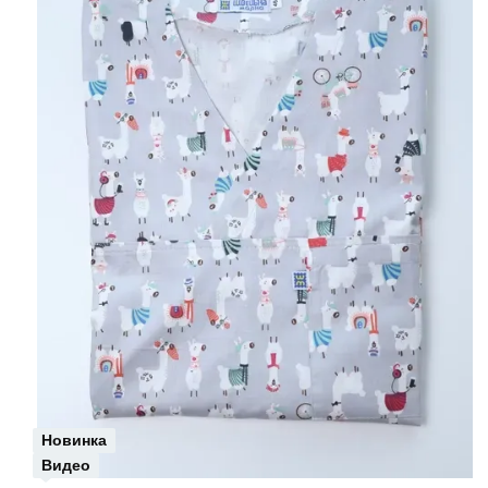
Новинка
Видео