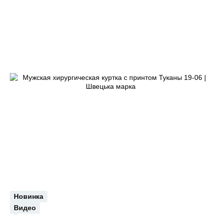
Новинка
Видео