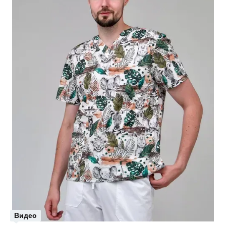
Видео