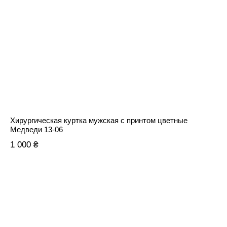
Хирургическая куртка мужская с принтом цветные
Медведи 13-06
1 000 ₴