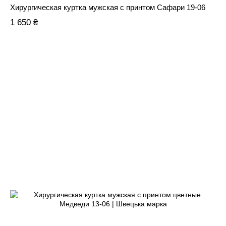
Хирургическая куртка мужская с принтом Сафари 19-06
1 650 ₴