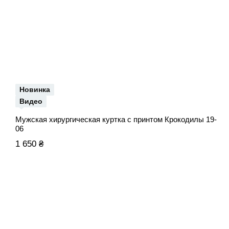
Новинка
Видео
Мужская хирургическая куртка с принтом Крокодилы 19-
06
1 650 ₴