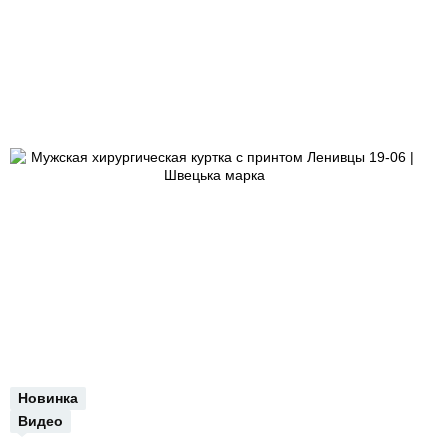
Новинка
Видео