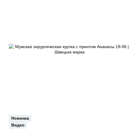
Новинка
Видео