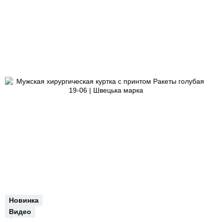
Новинка
Видео