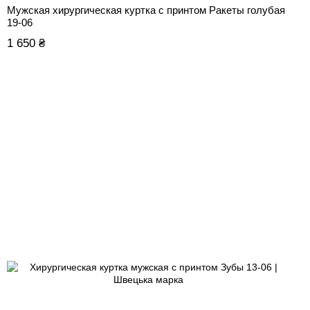
Мужская хирургическая куртка с принтом Ракеты голубая
19-06
1 650 ₴