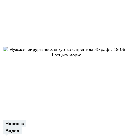
Новинка
Видео