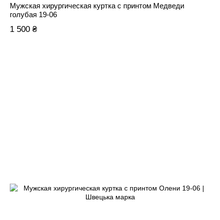
Мужская хирургическая куртка с принтом Медведи
голубая 19-06
1 500 ₴