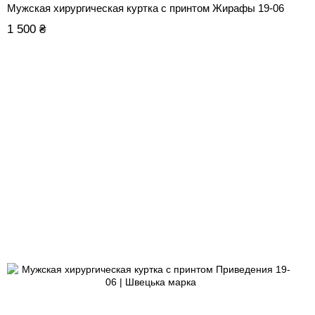
Мужская хирургическая куртка с принтом Жирафы 19-06
1 500 ₴