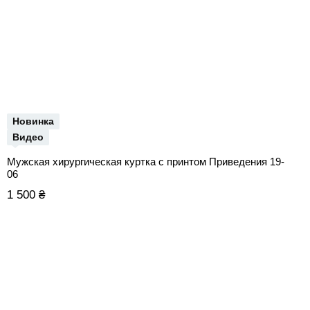
Новинка
Видео
Мужская хирургическая куртка с принтом Приведения 19-
06
1 500 ₴