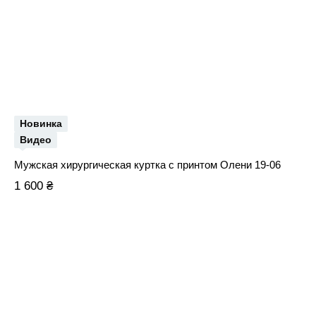
Новинка
Видео
Мужская хирургическая куртка с принтом Олени 19-06
1 600 ₴