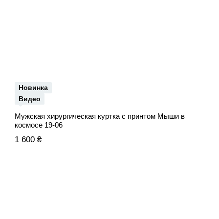
Новинка
Видео
Мужская хирургическая куртка с принтом Мыши в
космосе 19-06
1 600 ₴