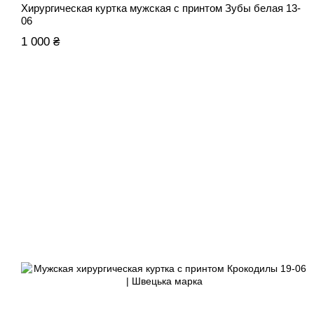
Хирургическая куртка мужская с принтом Зубы белая 13-
06
1 000 ₴