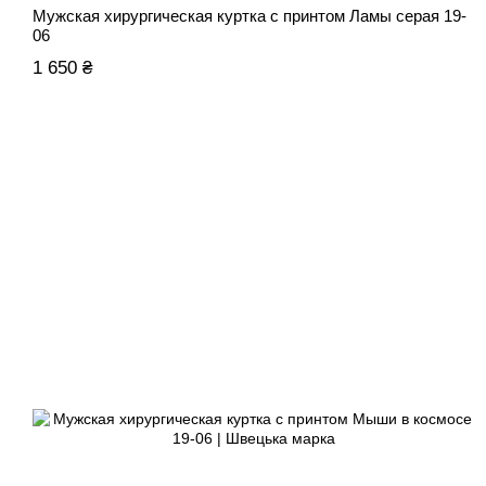
Мужская хирургическая куртка с принтом Ламы серая 19-
06
1 650 ₴