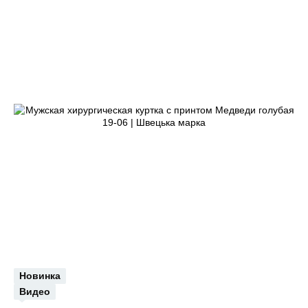
Новинка
Видео