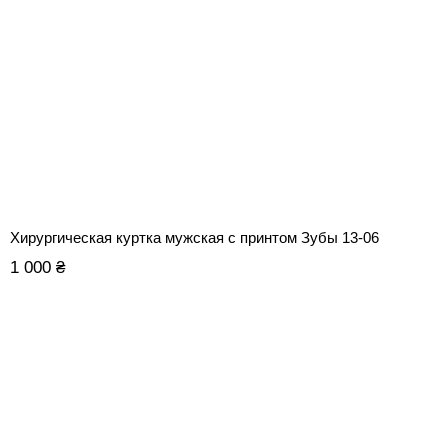
Хирургическая куртка мужская с принтом Зубы 13-06
1 000 ₴