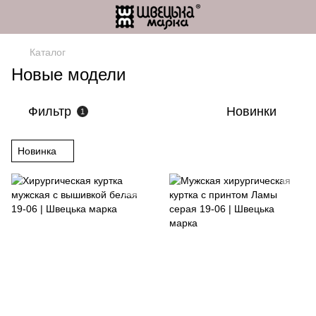
Каталог
Новые модели
Фильтр
Новинки
1
Новинка