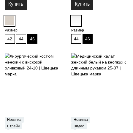
Купить
Купить
Размер
Размер
42
44
46
44
46
Новинка
Новинка
Стрейч
Видео