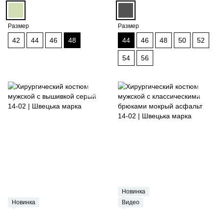
Размер
Размер
42
44
46
48
44
46
48
50
52
54
56
Новинка
Новинка
Видео