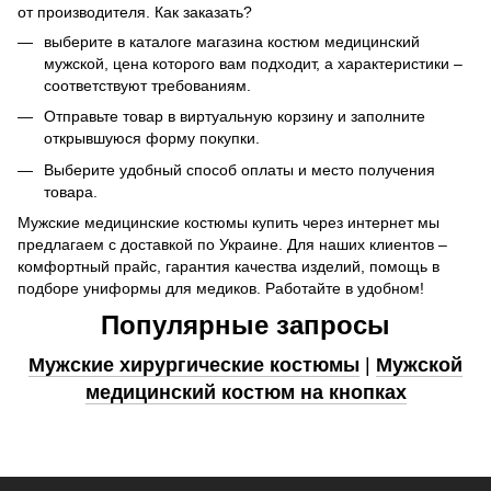
от производителя. Как заказать?
выберите в каталоге магазина костюм медицинский
мужской, цена которого вам подходит, а характеристики –
соответствуют требованиям.
Отправьте товар в виртуальную корзину и заполните
открывшуюся форму покупки.
Выберите удобный способ оплаты и место получения
товара.
Мужские медицинские костюмы купить через интернет мы
предлагаем с доставкой по Украине. Для наших клиентов –
комфортный прайс, гарантия качества изделий, помощь в
подборе униформы для медиков. Работайте в удобном!
Популярные запросы
Мужские хирургические костюмы
|
Мужской
медицинский костюм на кнопках