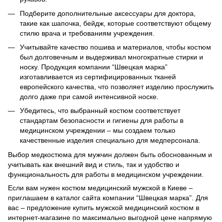
Подберите дополнительные аксессуары для доктора,
такие как шапочка, бейдж, которые соответствуют общему
стилю врача и требованиям учреждения.
Учитывайте качество пошива и материалов, чтобы костюм
был долговечным и выдерживал многократные стирки и
носку. Продукция компании “Швецкая марка”
изготавливается из сертифицированных тканей
европейского качества, что позволяет изделию прослужить
долго даже при самой интенсивной носке.
Убедитесь, что выбранный костюм соответствует
стандартам безопасности и гигиены для работы в
медицинском учреждении – мы создаем только
качественные изделия специально для медперсонала.
Выбор медкостюма для мужчин должен быть обоснованным и
учитывать как внешний вид и стиль, так и удобство и
функциональность для работы в медицинском учреждении.
Если вам нужен костюм медицинский мужской в Киеве –
приглашаем в каталог сайта компании “Швецкая марка”. Для
вас – предложение купить мужской медицинский костюм в
интернет-магазине по максимально выгодной цене напрямую