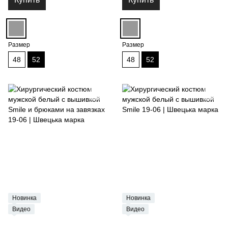
Размер
Размер
48
52
48
52
Новинка
Новинка
Видео
Видео