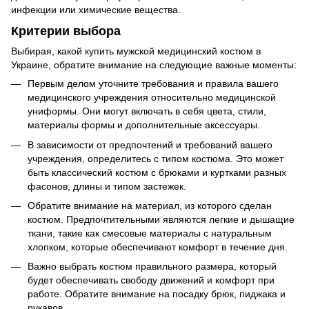
инфекции или химические вещества.
Критерии выбора
Выбирая, какой купить мужской медицинский костюм в
Украине, обратите внимание на следующие важные моменты:
Первым делом уточните требования и правила вашего
медицинского учреждения относительно медицинской
униформы. Они могут включать в себя цвета, стили,
материалы формы и дополнительные аксессуары.
В зависимости от предпочтений и требований вашего
учреждения, определитесь с типом костюма. Это может
быть классический костюм с брюками и куртками разных
фасонов, длины и типом застежек.
Обратите внимание на материал, из которого сделан
костюм. Предпочтительными являются легкие и дышащие
ткани, такие как смесовые материалы с натуральным
хлопком, которые обеспечивают комфорт в течение дня.
Важно выбрать костюм правильного размера, который
будет обеспечивать свободу движений и комфорт при
работе. Обратите внимание на посадку брюк, пиджака и
рукавов.