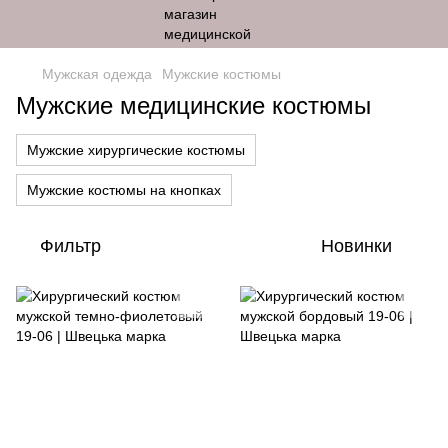
Мужская одежда
Мужские костюмы
Мужские медицинские костюмы
Мужские хирургические костюмы
Мужские костюмы на кнопках
Фильтр
Новинки