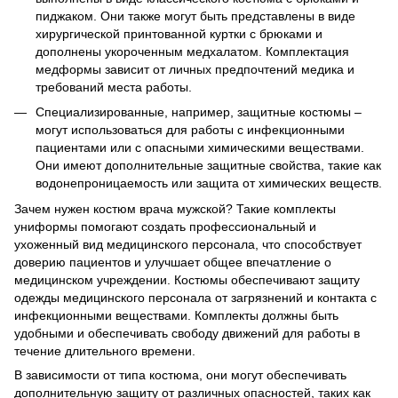
пиджаком. Они также могут быть представлены в виде
хирургической принтованной куртки с брюками и
дополнены укороченным медхалатом. Комплектация
медформы зависит от личных предпочтений медика и
требований места работы.
Специализированные, например, защитные костюмы –
могут использоваться для работы с инфекционными
пациентами или с опасными химическими веществами.
Они имеют дополнительные защитные свойства, такие как
водонепроницаемость или защита от химических веществ.
Зачем нужен костюм врача мужской? Такие комплекты
униформы помогают создать профессиональный и
ухоженный вид медицинского персонала, что способствует
доверию пациентов и улучшает общее впечатление о
медицинском учреждении. Костюмы обеспечивают защиту
одежды медицинского персонала от загрязнений и контакта с
инфекционными веществами. Комплекты должны быть
удобными и обеспечивать свободу движений для работы в
течение длительного времени.
В зависимости от типа костюма, они могут обеспечивать
дополнительную защиту от различных опасностей, таких как