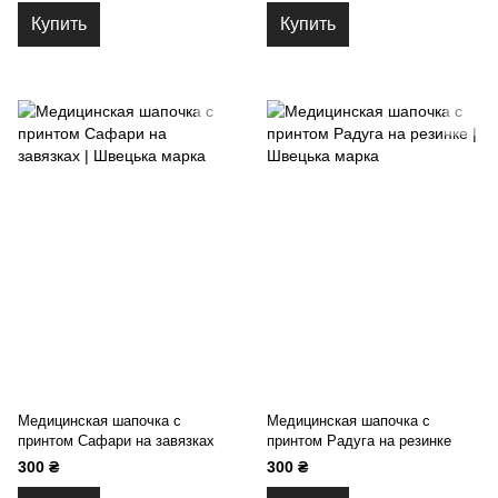
Купить
Купить
Медицинская шапочка с
Медицинская шапочка с
принтом Сафари на завязках
принтом Радуга на резинке
300 ₴
300 ₴