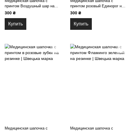
Медицинская шапочка с
Медицинская шапочка с
принтом Воздушный шар на
принтом розовый Единорог на
завязках
резинке
300 ₴
300 ₴
Купить
Купить
Медицинская шапочка с
Медицинская шапочка с