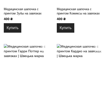
Медицинская шапочка с
Медицинская шапочка с
принтом Зубы на завязках
принтом Комиксы на завязках
400 ₴
400 ₴
Купить
Купить