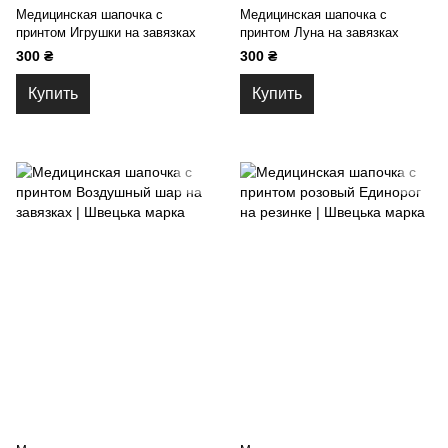
Медицинская шапочка с
Медицинская шапочка с
принтом Игрушки на завязках
принтом Луна на завязках
300 ₴
300 ₴
Купить
Купить