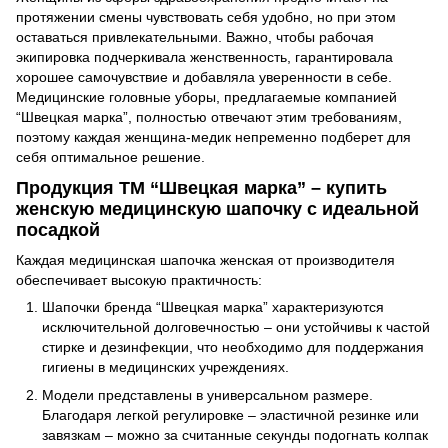
протяжении смены чувствовать себя удобно, но при этом
оставаться привлекательными. Важно, чтобы рабочая
экипировка подчеркивала женственность, гарантировала
хорошее самочувствие и добавляла уверенности в себе.
Медицинские головные уборы, предлагаемые компанией
“Швецкая марка”, полностью отвечают этим требованиям,
поэтому каждая женщина-медик непременно подберет для
себя оптимальное решение.
Продукция ТМ “Швецкая марка” – купить
женскую медицинскую шапочку с идеальной
посадкой
Каждая медицинская шапочка женская от производителя
обеспечивает высокую практичность:
Шапочки бренда “Швецкая марка” характеризуются
исключительной долговечностью – они устойчивы к частой
стирке и дезинфекции, что необходимо для поддержания
гигиены в медицинских учреждениях.
Модели представлены в универсальном размере.
Благодаря легкой регулировке – эластичной резинке или
завязкам – можно за считанные секунды подогнать колпак