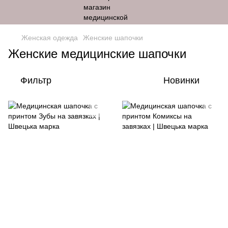
Женская одежда
Женские шапочки
Женские медицинские шапочки
Фильтр
Новинки