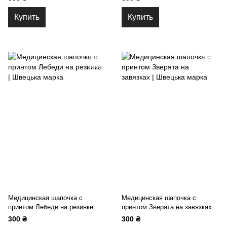
Купить
Купить
Медицинская шапочка с
Медицинская шапочка с
принтом Лебеди на резинке
принтом Зверята на завязках
300 ₴
300 ₴