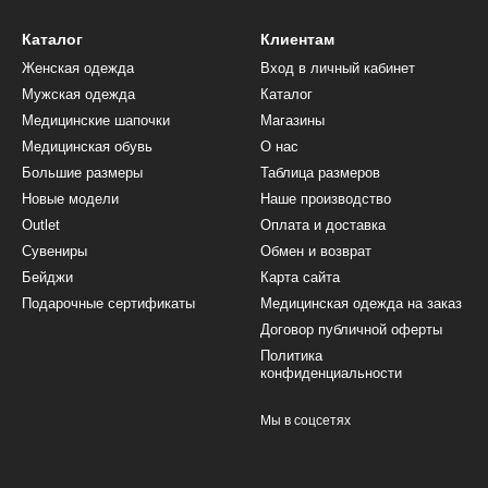
Каталог
Клиентам
Женская одежда
Вход в личный кабинет
Мужская одежда
Каталог
Медицинские шапочки
Магазины
Медицинская обувь
О нас
Большие размеры
Таблица размеров
Новые модели
Наше производство
Outlet
Оплата и доставка
Сувениры
Обмен и возврат
Бейджи
Карта сайта
Подарочные сертификаты
Медицинская одежда на заказ
Договор публичной оферты
Политика
конфиденциальности
Мы в соцсетях