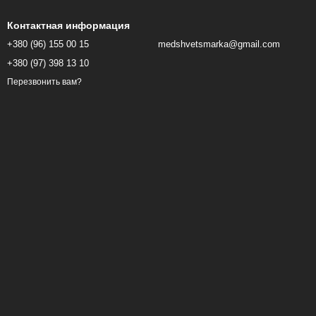
Контактная информация
+380 (96) 155 00 15
medshvetsmarka@gmail.com
+380 (97) 398 13 10
Перезвонить вам?