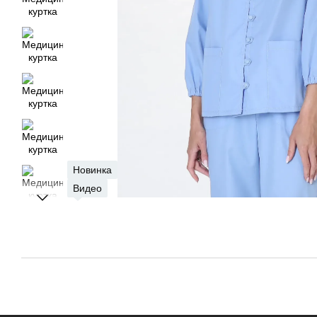
Новинка
Видео