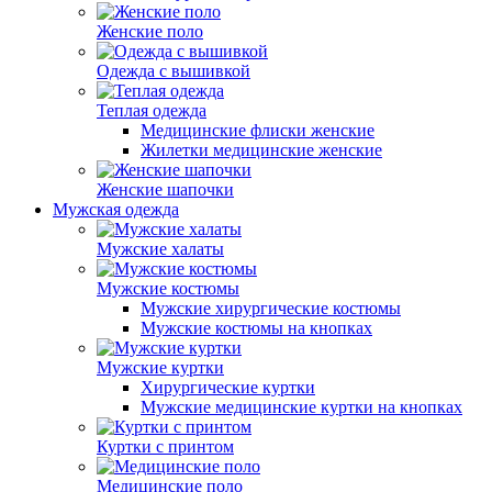
Женские поло
Одежда с вышивкой
Теплая одежда
Медицинские флиски женские
Жилетки медицинские женские
Женские шапочки
Мужская одежда
Мужские халаты
Мужские костюмы
Мужские хирургические костюмы
Мужские костюмы на кнопках
Мужские куртки
Хирургические куртки
Мужские медицинские куртки на кнопках
Куртки с принтом
Медицинские поло