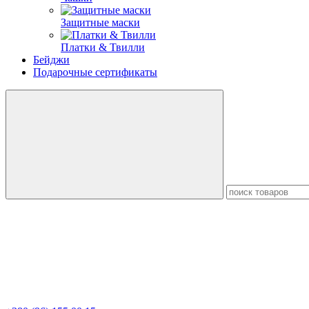
Защитные маски
Платки & Твилли
Бейджи
Подарочные сертификаты