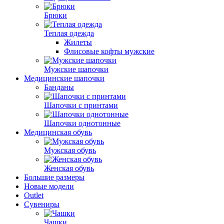
Брюки
Теплая одежда
Жилеты
Флисовые кофты мужские
Мужские шапочки
Медицинские шапочки
Банданы
Шапочки с принтами
Шапочки однотонные
Медицинская обувь
Мужская обувь
Женская обувь
Большие размеры
Новые модели
Outlet
Сувениры
Чашки