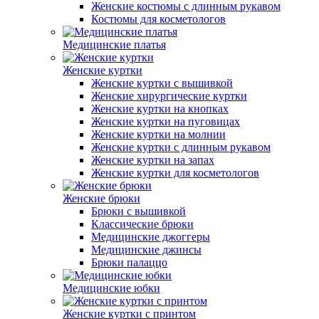
Женские костюмы с длинным рукавом
Костюмы для косметологов
Медицинские платья
Женские куртки
Женские куртки с вышивкой
Женские хирургические куртки
Женские куртки на кнопках
Женские куртки на пуговицах
Женские куртки на молнии
Женские куртки с длинным рукавом
Женские куртки на запах
Женские куртки для косметологов
Женские брюки
Брюки с вышивкой
Классические брюки
Медицинские джоггеры
Медицинские джинсы
Брюки палаццо
Медицинские юбки
Женские куртки с принтом