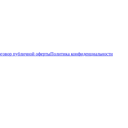
говор публичной оферты
Политика конфиденциальности