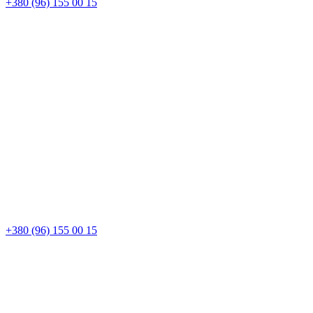
+380 (96) 155 00 15
+380 (96) 155 00 15