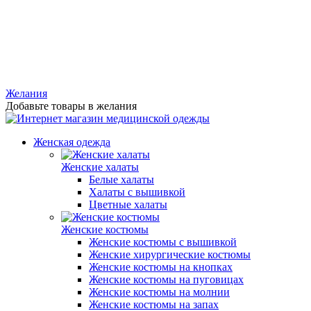
Желания
Добавьте товары в желания
Женская одежда
Женские халаты
Белые халаты
Халаты с вышивкой
Цветные халаты
Женские костюмы
Женские костюмы с вышивкой
Женские хирургические костюмы
Женские костюмы на кнопках
Женские костюмы на пуговицах
Женские костюмы на молнии
Женские костюмы на запах