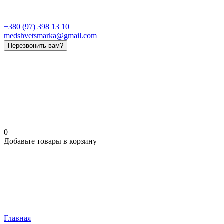
+380 (97) 398 13 10
medshvetsmarka@gmail.com
Перезвонить вам?
0
Добавьте товары в корзину
Главная