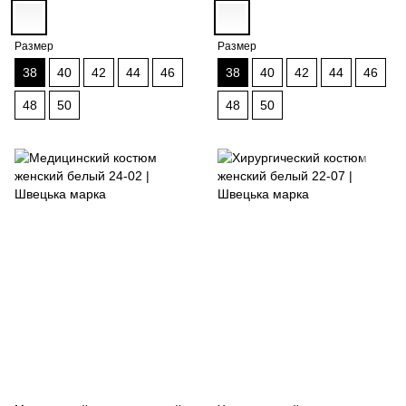
Размер
Размер
38
40
42
44
46
38
40
42
44
46
48
50
48
50