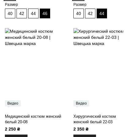
Размер
Размер
40
42
44
46
40
42
44
Видео
Видео
Медицинский костюм женский
Хирургический костюм
белый 20-08
женский белый 22-03
2 250 ₴
2 350 ₴