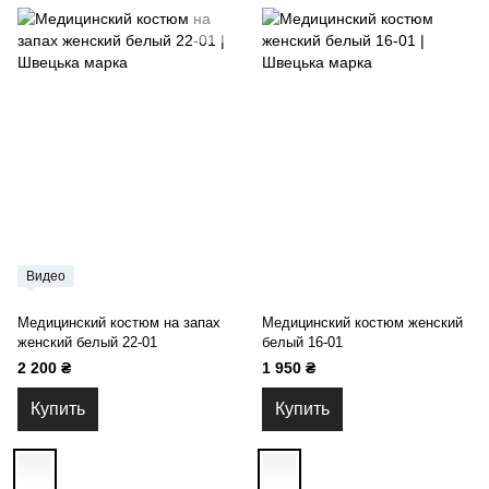
Видео
Медицинский костюм на запах
Медицинский костюм женский
женский белый 22-01
белый 16-01
2 200 ₴
1 950 ₴
Купить
Купить