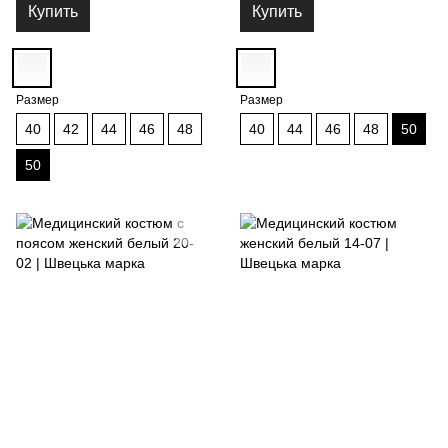
Купить
Купить
Размер
Размер
40
42
44
46
48
40
44
46
48
50
50