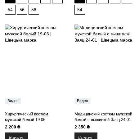
54
56
58
54
Видео
Видео
Хирургический костюм
Медицинский костюм мужской
мужской белый 19-06
белый с вышивкой Заяц 24-01
2 200 ₴
2 350 ₴
Купить
Купить