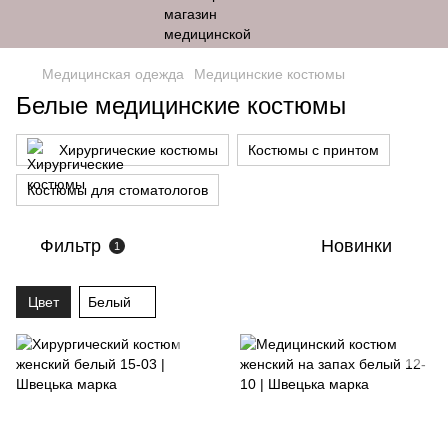
Медицинская одежда
Медицинские костюмы
Белые медицинские костюмы
Хирургические костюмы
Костюмы с принтом
Костюмы для стоматологов
Фильтр
Новинки
1
Цвет
Белый