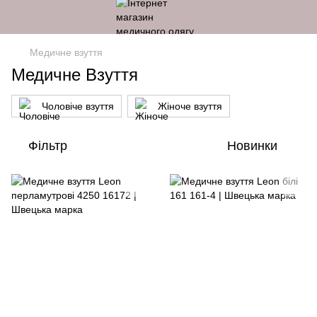
Медичне взуття
Медичне Взуття
Чоловіче взуття
Жіноче взуття
Фільтр
Новинки