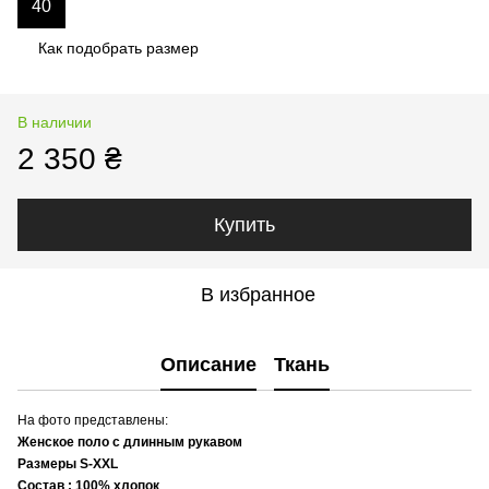
40
Как подобрать размер
В наличии
2 350 ₴
Купить
В избранное
Описание
Ткань
На фото представлены:
Женское поло с длинным рукавом
Размеры S-XXL
Состав : 100% хлопок