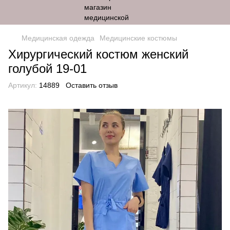
Медицинская одежда
Медицинские костюмы
Хирургический костюм женский
голубой 19-01
Артикул:
14889
Оставить отзыв