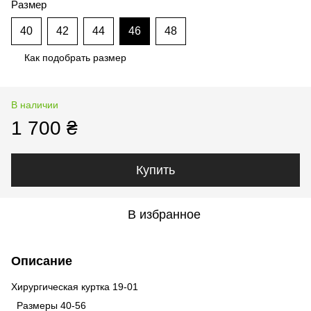
Размер
40
42
44
46
48
Как подобрать размер
В наличии
1 700 ₴
Купить
В избранное
Описание
Хирургическая куртка 19-01
Размеры 40-56