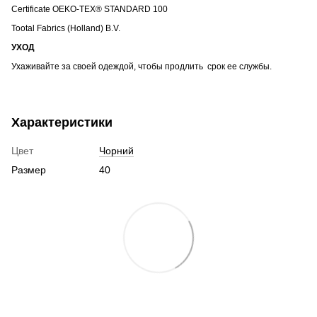
Certificate OEKO-TEX® STANDARD 100
Tootal Fabrics (Holland) B.V.
УХОД
Ухаживайте за своей одеждой, чтобы продлить срок ее службы.
Характеристики
Цвет
Чорний
Размер
40