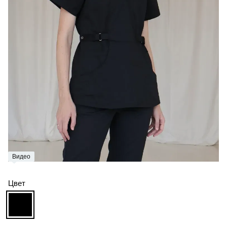
Видео
Цвет