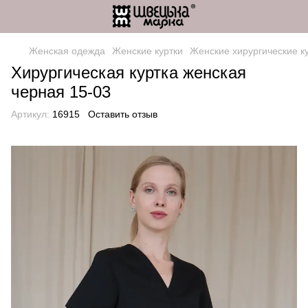
Женская одежда
Женские куртки
Женские хирургические к
Хирургическая куртка женская
черная 15-03
Артикул:
16915
Оставить отзыв