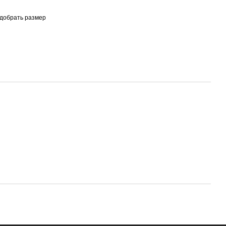
одобрать размер