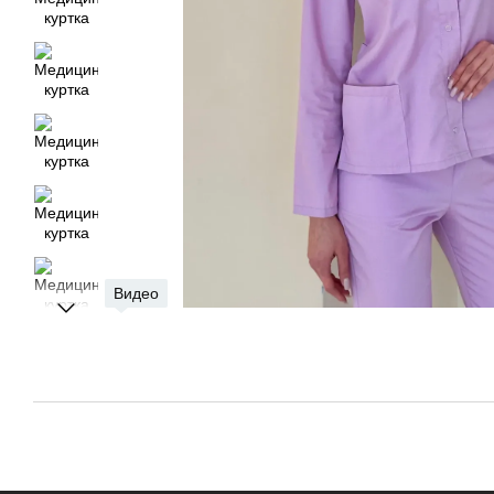
Видео