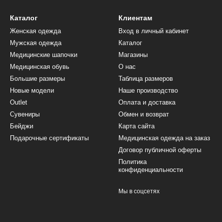
Каталог
Клиентам
Женская одежда
Вход в личный кабинет
Мужская одежда
Каталог
Медицинские шапочки
Магазины
Медицинская обувь
О нас
Большие размеры
Таблица размеров
Новые модели
Наше производство
Outlet
Оплата и доставка
Сувениры
Обмен и возврат
Бейджи
Карта сайта
Подарочные сертификаты
Медицинская одежда на заказ
Договор публичной оферты
Политика
конфиденциальности
Мы в соцсетях