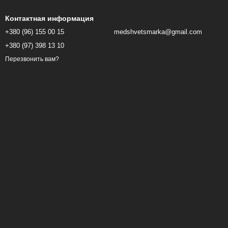
Контактная информация
+380 (96) 155 00 15
medshvetsmarka@gmail.com
+380 (97) 398 13 10
Перезвонить вам?