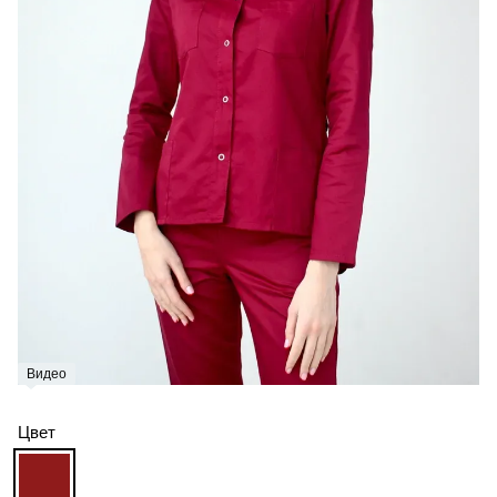
Видео
Цвет