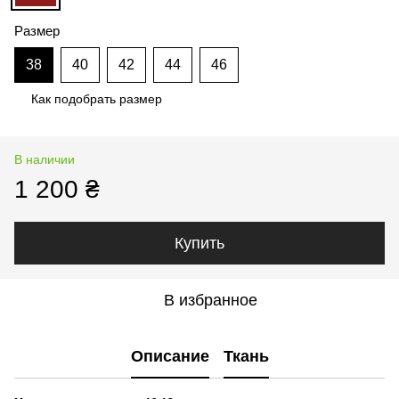
Размер
38
40
42
44
46
Как подобрать размер
В наличии
1 200 ₴
Купить
В избранное
Описание
Ткань