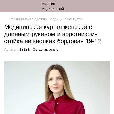
Медицинская одежда
Медицинские куртки
Медицинская куртка женская с
длинным рукавом и воротником-
стойка на кнопках бордовая 19-12
Артикул:
19121
Оставить отзыв