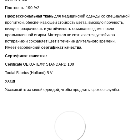
Плотность: 190г/м2
Профессиональная ткань
для медицинской одежды со специальной
пропиткой, обеспечивающей стойкость цвета, высокую прочность,
низкую прозрачность и устойчивость к сминанию даже после
промышленной стирки. Материал не скатывается, устойчив к
истиранию и сохраняет цвет в течение длительного времени.
Имеет европейский
сертификат качества.
Сертификат качества:
Certificate OEKO-TEX® STANDARD 100
Tootal Fabrics (Holland) B.V.
УХОД
Ухаживайте за своей одеждой, чтобы продлить срок ее службы.