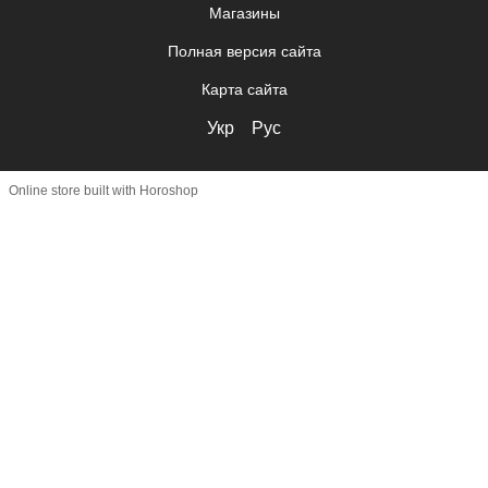
Магазины
Полная версия сайта
Карта сайта
Укр
Рус
Online store built with Horoshop