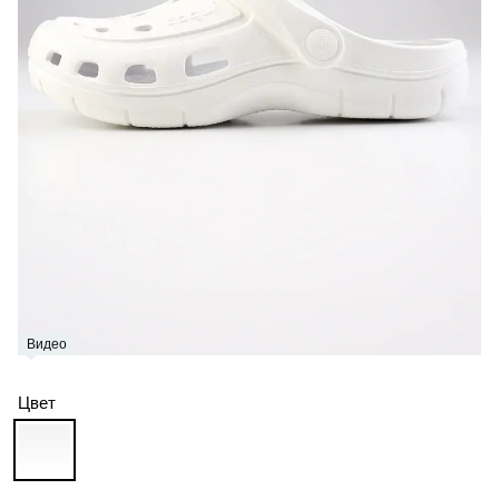
Видео
Цвет