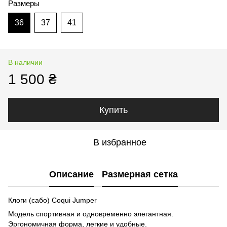
Размеры
36
37
41
В наличии
1 500 ₴
Купить
В избранное
Описание
Размерная сетка
Клоги (сабо) Coqui Jumper
Модель спортивная и одновременно элегантная.
Эргономичная форма, легкие и удобные.