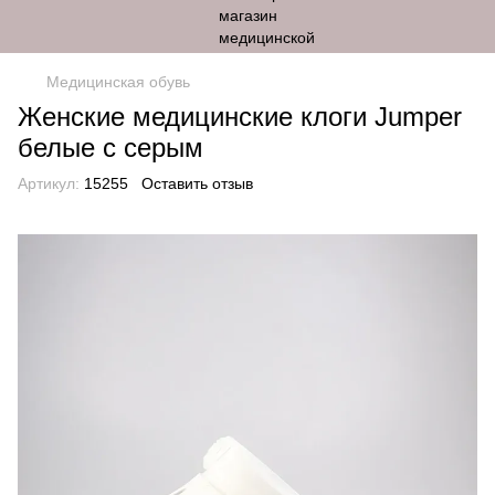
Медицинская обувь
Женские медицинские клоги Jumper
белые с серым
Артикул:
15255
Оставить отзыв