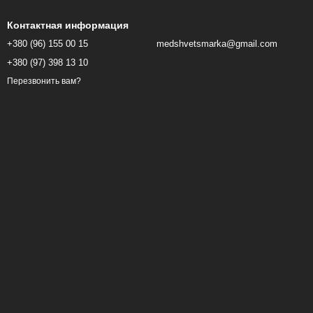
Контактная информация
+380 (96) 155 00 15
medshvetsmarka@gmail.com
+380 (97) 398 13 10
Перезвонить вам?