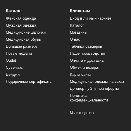
Каталог
Клиентам
Женская одежда
Вход в личный кабинет
Мужская одежда
Каталог
Медицинские шапочки
Магазины
Медицинская обувь
О нас
Большие размеры
Таблица размеров
Новые модели
Наше производство
Outlet
Оплата и доставка
Сувениры
Обмен и возврат
Бейджи
Карта сайта
Подарочные сертификаты
Медицинская одежда на заказ
Договор публичной оферты
Политика
конфиденциальности
Мы в соцсетях