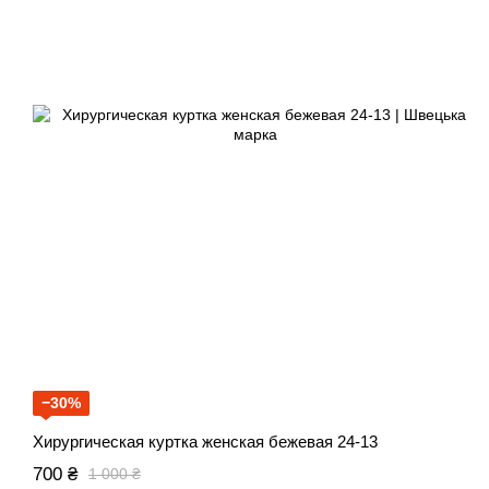
−30%
Хирургическая куртка женская бежевая 24-13
700 ₴
1 000 ₴