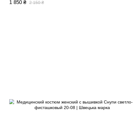
1 850 ₴
2 150 ₴