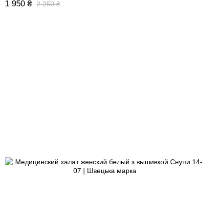
1 950 ₴
2 250 ₴