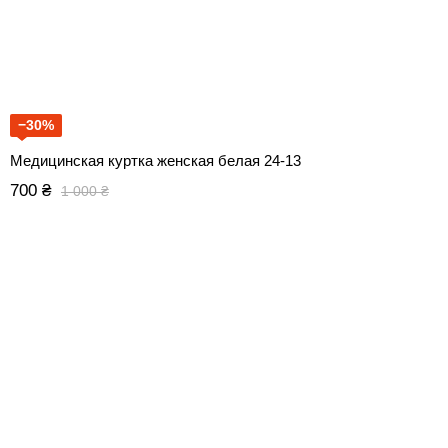
−30%
Медицинская куртка женская белая 24-13
700 ₴
1 000 ₴