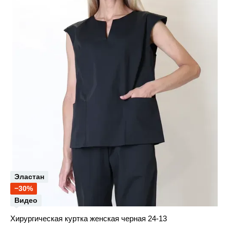
Эластан
−30%
Видео
Хирургическая куртка женская черная 24-13