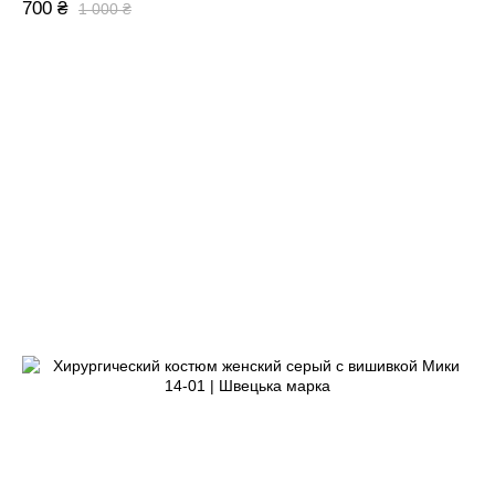
700 ₴
1 000 ₴