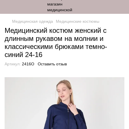
Медицинская одежда
Медицинские костюмы
Медицинский костюм женский с
длинным рукавом на молнии и
классическими брюками темно-
синий 24-16
Артикул:
2416O
Оставить отзыв