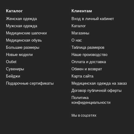
Каталог
Клиентам
Женская одежда
Вход в личный кабинет
Мужская одежда
Каталог
Медицинские шапочки
Магазины
Медицинская обувь
О нас
Большие размеры
Таблица размеров
Новые модели
Наше производство
Outlet
Оплата и доставка
Сувениры
Обмен и возврат
Бейджи
Карта сайта
Подарочные сертификаты
Медицинская одежда на заказ
Договор публичной оферты
Политика
конфиденциальности
Мы в соцсетях