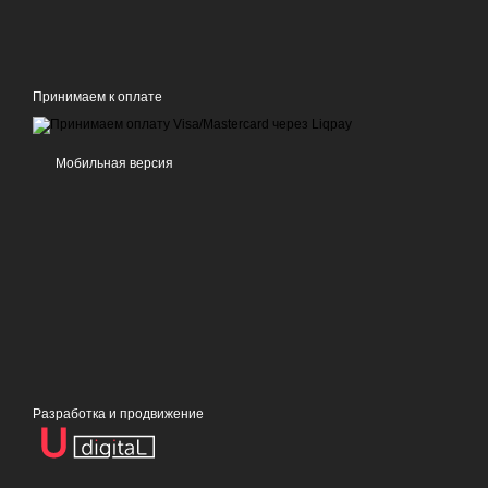
Принимаем к оплате
Мобильная версия
Разработка и продвижение