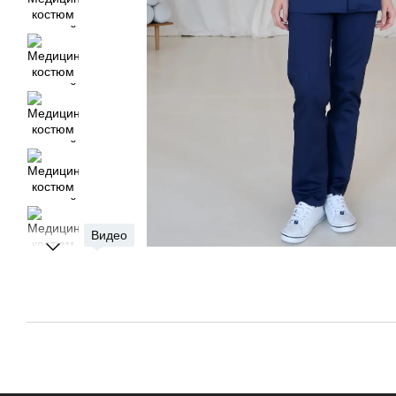
Видео