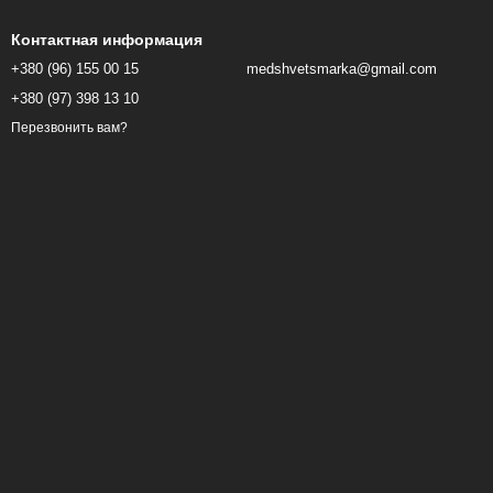
Контактная информация
+380 (96) 155 00 15
medshvetsmarka@gmail.com
+380 (97) 398 13 10
Перезвонить вам?