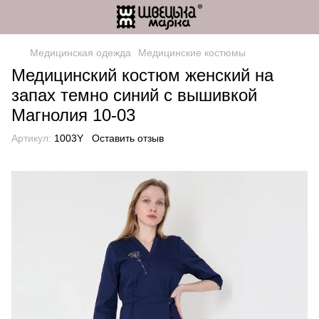
Медицинская одежда
Медицинские костюмы
Медицинский костюм женский на
запах темно синий с вышивкой
Магнолия 10-03
Артикул:
1003Y
Оставить отзыв