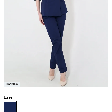
Новинка
Цвет