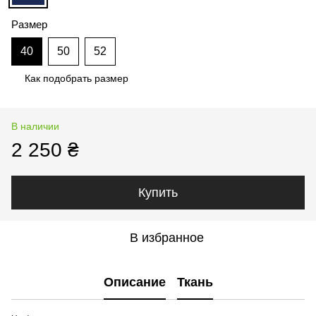
Размер
40
50
52
Как подобрать размер
В наличии
2 250 ₴
Купить
В избранное
Описание
Ткань