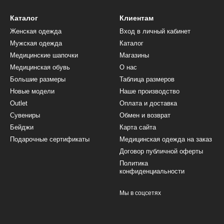
Каталог
Клиентам
Женская одежда
Вход в личный кабинет
Мужская одежда
Каталог
Медицинские шапочки
Магазины
Медицинская обувь
О нас
Большие размеры
Таблица размеров
Новые модели
Наше производство
Outlet
Оплата и доставка
Сувениры
Обмен и возврат
Бейджи
Карта сайта
Подарочные сертификаты
Медицинская одежда на заказ
Договор публичной оферты
Политика
конфиденциальности
Мы в соцсетях