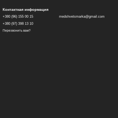
Контактная информация
+380 (96) 155 00 15
medshvetsmarka@gmail.com
+380 (97) 398 13 10
Перезвонить вам?