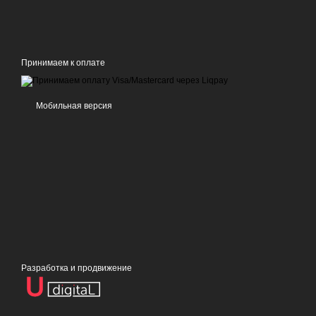
Принимаем к оплате
Мобильная версия
Разработка и продвижение