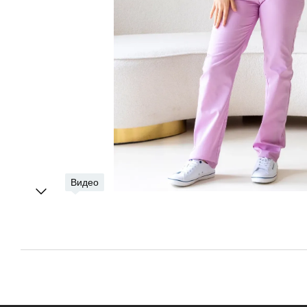
Видео