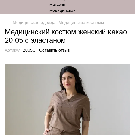
Медицинская одежда
Медицинские костюмы
Медицинский костюм женский какао
20-05 с эластаном
Артикул:
2005C
Оставить отзыв