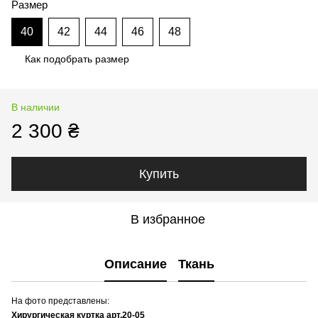
Размер
40
42
44
46
48
Как подобрать размер
В наличии
2 300 ₴
Купить
В избранное
Описание
Ткань
На фото представлены:
Хирургическая куртка арт.20-05