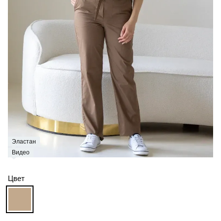
Эластан
Видео
Цвет