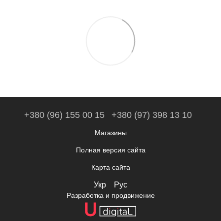
+380 (96) 155 00 15
+380 (97) 398 13 10
Магазины
Полная версия сайта
Карта сайта
Укр
Рус
Разработка и продвижение