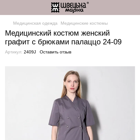
Медицинская одежда
Медицинские костюмы
Медицинский костюм женский
графит с брюками палаццо 24-09
Артикул:
2409J
Оставить отзыв