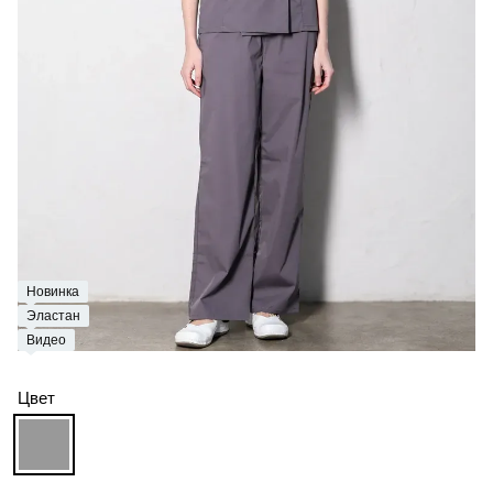
Новинка
Эластан
Видео
Цвет