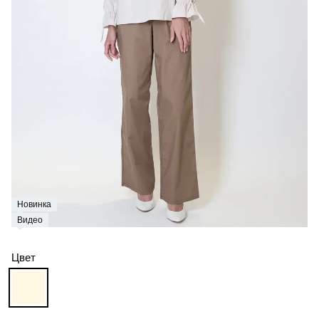
Новинка
Видео
Цвет