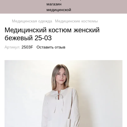
Медицинская одежда
Медицинские костюмы
Медицинский костюм женский
бежевый 25-03
Артикул:
2503F
Оставить отзыв