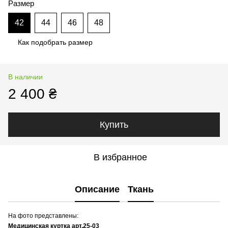
Размер
42
44
46
48
Как подобрать размер
В наличии
2 400 ₴
Купить
В избранное
Описание
Ткань
На фото представлены:
Медицинская куртка арт.25-03