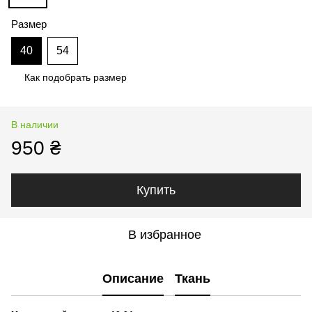
Размер
40
54
Как подобрать размер
В наличии
950 ₴
Купить
В избранное
Описание
Ткань