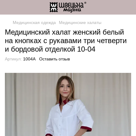
Медицинская одежда
Медицинские халаты
Медицинский халат женский белый
на кнопках с рукавами три четверти
и бордовой отделкой 10-04
Артикул:
1004A
Оставить отзыв