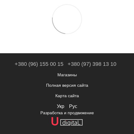
+380 (96) 155 00 15
+380 (97) 398 13 10
Магазины
Полная версия сайта
Карта сайта
Укр
Рус
Разработка и продвижение