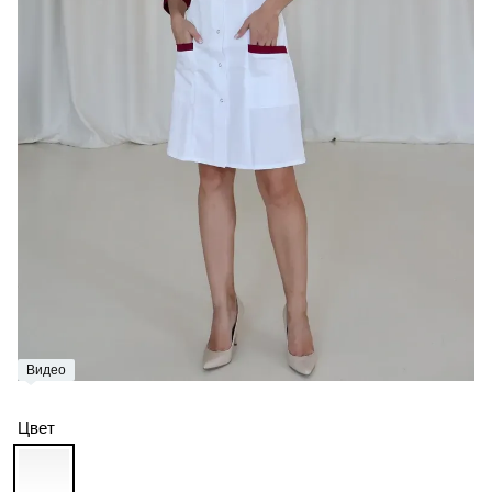
Видео
Цвет