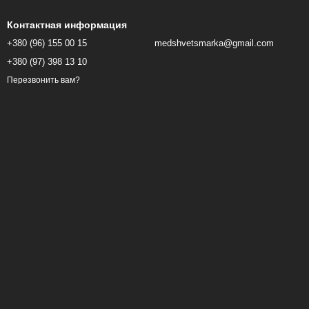
Контактная информация
+380 (96) 155 00 15
medshvetsmarka@gmail.com
+380 (97) 398 13 10
Перезвонить вам?