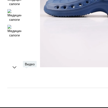
Видео