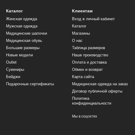
Каталог
Клиентам
Женская одежда
Вход в личный кабинет
Мужская одежда
Каталог
Медицинские шапочки
Магазины
Медицинская обувь
О нас
Большие размеры
Таблица размеров
Новые модели
Наше производство
Outlet
Оплата и доставка
Сувениры
Обмен и возврат
Бейджи
Карта сайта
Подарочные сертификаты
Медицинская одежда на заказ
Договор публичной оферты
Политика
конфиденциальности
Мы в соцсетях