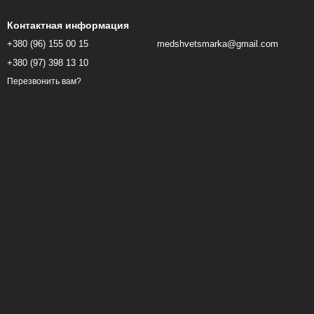
Контактная информация
+380 (96) 155 00 15
medshvetsmarka@gmail.com
+380 (97) 398 13 10
Перезвонить вам?