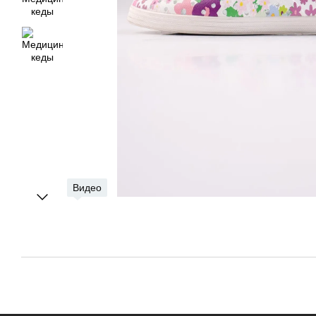
Видео