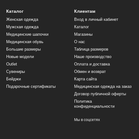
Каталог
Клиентам
Женская одежда
Вход в личный кабинет
Мужская одежда
Каталог
Медицинские шапочки
Магазины
Медицинская обувь
О нас
Большие размеры
Таблица размеров
Новые модели
Наше производство
Outlet
Оплата и доставка
Сувениры
Обмен и возврат
Бейджи
Карта сайта
Подарочные сертификаты
Медицинская одежда на заказ
Договор публичной оферты
Политика
конфиденциальности
Мы в соцсетях