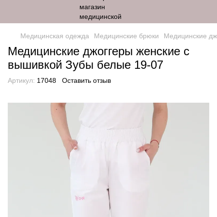
Медицинская одежда
Медицинские брюки
Медицинские дж
Медицинские джоггеры женские с
вышивкой Зубы белые 19-07
Артикул:
17048
Оставить отзыв