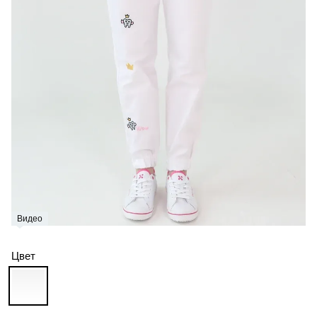
Видео
Цвет