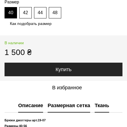
Размер
40
42
44
48
Как подобрать размер
В наличии
1 500 ₴
Купить
В избранное
Описание
Размерная сетка
Ткань
Брюки джоггеры арт.19-07
Размеры 40-56