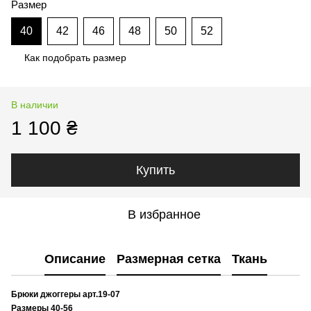
Размер
40
42
46
48
50
52
Как подобрать размер
В наличии
1 100 ₴
Купить
В избранное
Описание
Размерная сетка
Ткань
Брюки джоггеры арт.19-07
Размеры 40-56