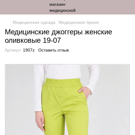
Медицинская одежда
Медицинские брюки
Медицинские джоггеры женские
оливковые 19-07
Артикул:
1907z
Оставить отзыв