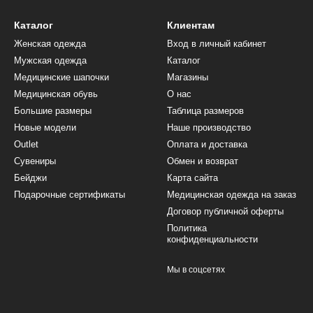
Каталог
Клиентам
Женская одежда
Вход в личный кабинет
Мужская одежда
Каталог
Медицинские шапочки
Магазины
Медицинская обувь
О нас
Большие размеры
Таблица размеров
Новые модели
Наше производство
Outlet
Оплата и доставка
Сувениры
Обмен и возврат
Бейджи
Карта сайта
Подарочные сертификаты
Медицинская одежда на заказ
Договор публичной оферты
Политика
конфиденциальности
Мы в соцсетях