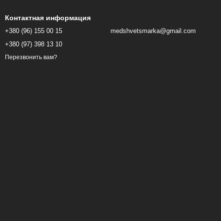
Контактная информация
+380 (96) 155 00 15
medshvetsmarka@gmail.com
+380 (97) 398 13 10
Перезвонить вам?