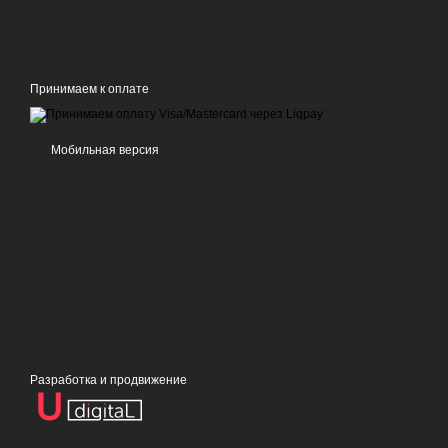
Принимаем к оплате
Мобильная версия
Разработка и продвижение