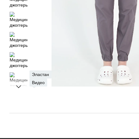
Эластан
Видео