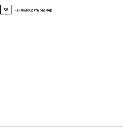
56
Как подобрать размер