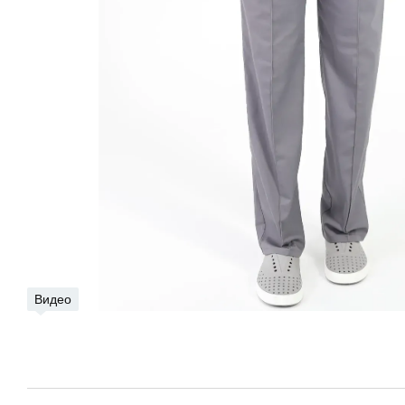
Видео