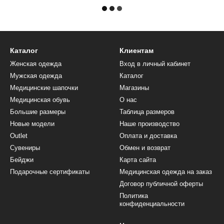
Каталог
Клиентам
Женская одежда
Вход в личный кабинет
Мужская одежда
Каталог
Медицинские шапочки
Магазины
Медицинская обувь
О нас
Большие размеры
Таблица размеров
Новые модели
Наше производство
Outlet
Оплата и доставка
Сувениры
Обмен и возврат
Бейджи
Карта сайта
Подарочные сертификаты
Медицинская одежда на заказ
Договор публичной оферты
Политика
конфиденциальности