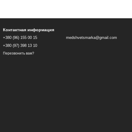
Контактная информация
+380 (96) 155 00 15
medshvetsmarka@gmail.com
+380 (97) 398 13 10
Перезвонить вам?