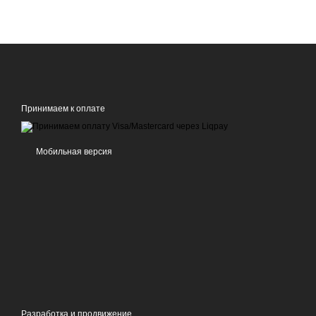
Принимаем к оплате
Мобильная версия
Разработка и продвижение