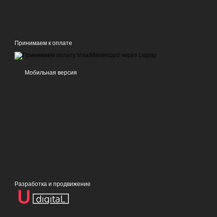
Принимаем к оплате
Мобильная версия
Разработка и продвижение