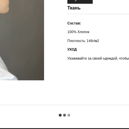
Ткань
Состав:
100% Хлопок
Плотность: 146г/м2
УХОД
Ухаживайте за своей одеждой, чтобы