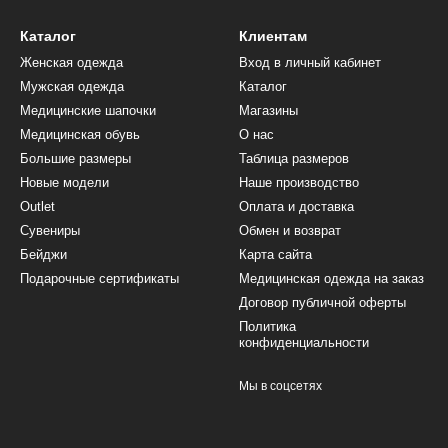
Каталог
Клиентам
Женская одежда
Вход в личный кабинет
Мужская одежда
Каталог
Медицинские шапочки
Магазины
Медицинская обувь
О нас
Большие размеры
Таблица размеров
Новые модели
Наше производство
Outlet
Оплата и доставка
Сувениры
Обмен и возврат
Бейджи
Карта сайта
Подарочные сертификаты
Медицинская одежда на заказ
Договор публичной оферты
Политика
конфиденциальности
Мы в соцсетях