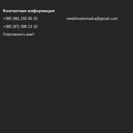
Контактная информация
+380 (96) 155 00 15
medshvetsmarka@gmail.com
+380 (97) 398 13 10
Перезвонить вам?