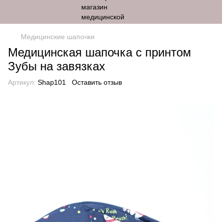
Медицинские шапочки
Медицинская шапочка с принтом
Зубы на завязках
Артикул:
Shap101
Оставить отзыв