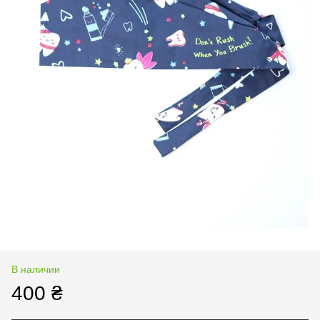
В наличии
400 ₴