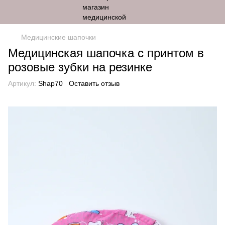
Медицинские шапочки
Медицинская шапочка с принтом в
розовые зубки на резинке
Артикул:
Shap70
Оставить отзыв