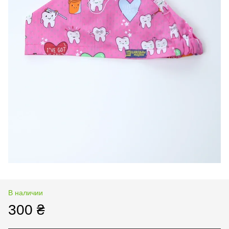
В наличии
300 ₴