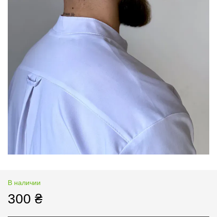
В наличии
300 ₴