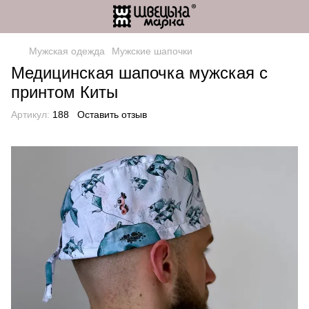
Мужская одежда
Мужские шапочки
Медицинская шапочка мужская с
принтом Киты
Артикул:
188
Оставить отзыв