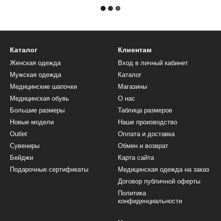
Каталог
Клиентам
Женская одежда
Вход в личный кабинет
Мужская одежда
Каталог
Медицинские шапочки
Магазины
Медицинская обувь
О нас
Большие размеры
Таблица размеров
Новые модели
Наше производство
Outlet
Оплата и доставка
Сувениры
Обмен и возврат
Бейджи
Карта сайта
Подарочные сертификаты
Медицинская одежда на заказ
Договор публичной оферты
Политика
конфиденциальности