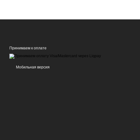
Принимаем к оплате
Мобильная версия