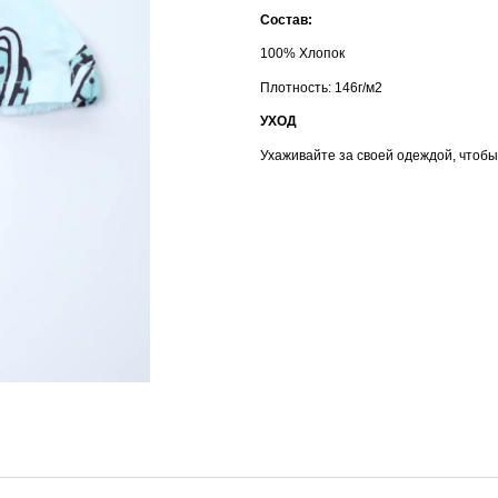
Состав:
100% Хлопок
Плотность: 146г/м2
УХОД
Ухаживайте за своей одеждой, чтобы