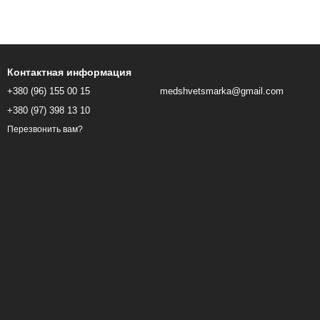
Контактная информация
+380 (96) 155 00 15
medshvetsmarka@gmail.com
+380 (97) 398 13 10
Перезвонить вам?