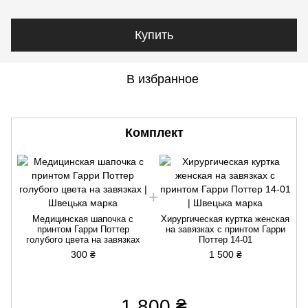
Купить
В избранное
Комплект
Медицинская шапочка с
Хирургическая куртка женская
принтом Гарри Поттер
на завязках с принтом Гарри
голубого цвета на завязках
Поттер 14-01
300 ₴
1 500 ₴
1 800 ₴