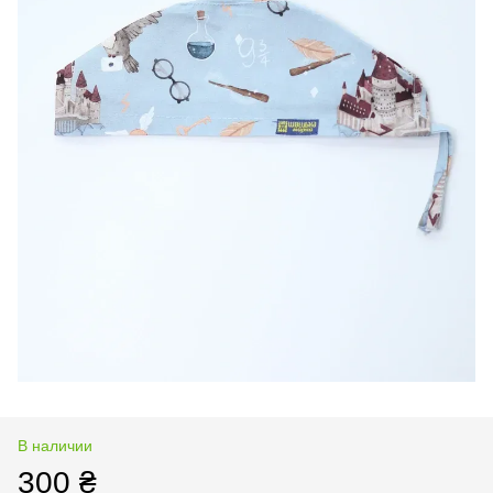
В наличии
300 ₴