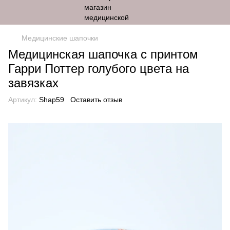
Медицинские шапочки
Медицинская шапочка с принтом
Гарри Поттер голубого цвета на
завязках
Артикул:
Shap59
Оставить отзыв