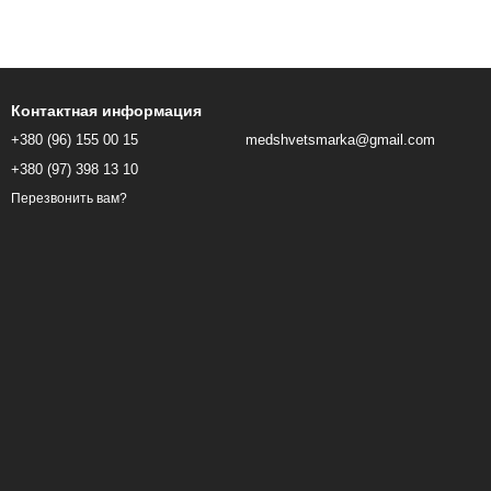
Контактная информация
+380 (96) 155 00 15
medshvetsmarka@gmail.com
+380 (97) 398 13 10
Перезвонить вам?