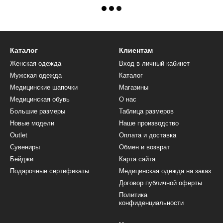
Каталог
Клиентам
Женская одежда
Вход в личный кабинет
Мужская одежда
Каталог
Медицинские шапочки
Магазины
Медицинская обувь
О нас
Большие размеры
Таблица размеров
Новые модели
Наше производство
Outlet
Оплата и доставка
Сувениры
Обмен и возврат
Бейджи
Карта сайта
Подарочные сертификаты
Медицинская одежда на заказ
Договор публичной оферты
Политика
конфиденциальности