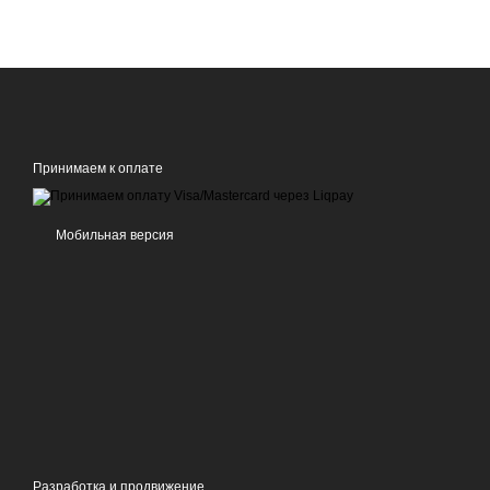
Принимаем к оплате
Мобильная версия
Разработка и продвижение