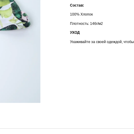
Состав:
100% Хлопок
Плотность: 146г/м2
УХОД
Ухаживайте за своей одеждой, чтобы