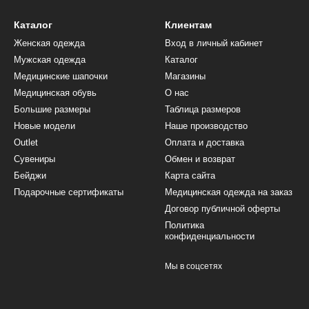
Каталог
Клиентам
Женская одежда
Вход в личный кабинет
Мужская одежда
Каталог
Медицинские шапочки
Магазины
Медицинская обувь
О нас
Большие размеры
Таблица размеров
Новые модели
Наше производство
Outlet
Оплата и доставка
Сувениры
Обмен и возврат
Бейджи
Карта сайта
Подарочные сертификаты
Медицинская одежда на заказ
Договор публичной оферты
Политика
конфиденциальности
Мы в соцсетях