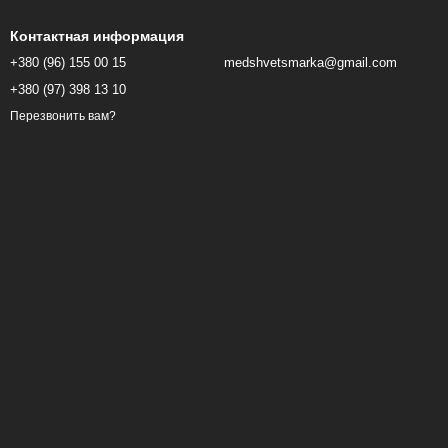
Контактная информация
+380 (96) 155 00 15
medshvetsmarka@gmail.com
+380 (97) 398 13 10
Перезвонить вам?