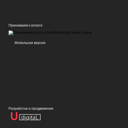
Принимаем к оплате
Мобильная версия
Разработка и продвижение