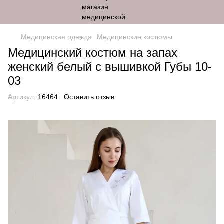
Медицинская одежда
Медицинские костюмы
Медицинский костюм на запах
женский белый с вышивкой Губы 10-
03
Артикул:
16464
Оставить отзыв