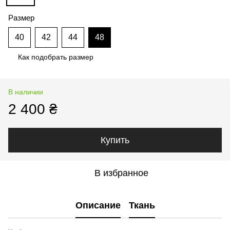
Размер
40
42
44
48
Как подобрать размер
В наличии
2 400 ₴
Купить
В избранное
Описание
Ткань