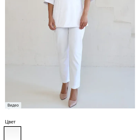
Видео
Цвет