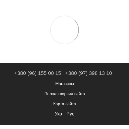
+380 (96) 155 00 15
+380 (97) 398 13 10
Магазины
Полная версия сайта
Карта сайта
Укр
Рус