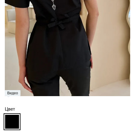
Видео
Цвет