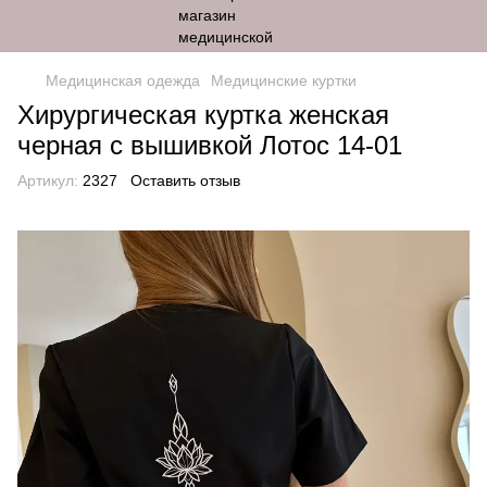
Медицинская одежда
Медицинские куртки
Хирургическая куртка женская
черная с вышивкой Лотос 14-01
Артикул:
2327
Оставить отзыв