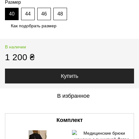
Размер
40
44
46
48
Как подобрать размер
В наличии
1 200 ₴
Купить
В избранное
Комплект