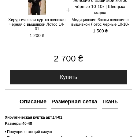
Хирургическая куртка женская
Медицинские брюки женские с
черная с вышивкой Лотос 14-
вышивкой Лотос чёрные 10-10к
01
1 500 ₴
1 200 ₴
2 700 ₴
Купить
Описание
Размерная сетка
Ткань
Хирургическая куртка арт.14-01
Размеры 40-48
• Полуприлегающий силуэт