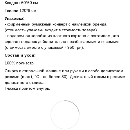
Квадрат 60*60 см
Твилли 120*6 см
Упаковка:
- фирменный бумажный конверт с наклейкой бренда
(стоимость упаковки входит в стоимость товара)
- подарочная коробка из плотного картона с логотипом, что
сделает подарок действительно незабываемым и весомым
(стоимость вместе с упаковкой - 950 грн).
Состав и уход:
100% полиэстр
Стирка в стиральной машине или руками в особо деликатном
режиме (max t, °C - не более 30). Деликатный отжим в режиме
деликатного отжима.
Глажка принтом внутрь.