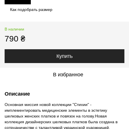
Как подобрать размер
В наличии
790 ₴
Купить
В избранное
Описание
Основная миссия новой коллекции "Стихии" -
имплементировать медицинские элементы в эстетику
шелковых женских платков и повязок на голову.Новая
коллекция дизайнерских шелковых платков была создана в
сотрудничестве с талантливой украинской художницей,