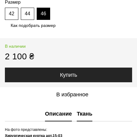
Размер
42
44
46
Как подобрать размер
В наличии
2 100 ₴
Купить
В избранное
Описание
Ткань
На фото представлены:
Хирургическая куртка арт.15-03