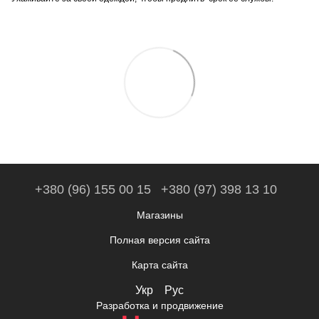
+380 (96) 155 00 15
+380 (97) 398 13 10
Магазины
Полная версия сайта
Карта сайта
Укр
Рус
Разработка и продвижение