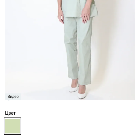
Видео
Цвет