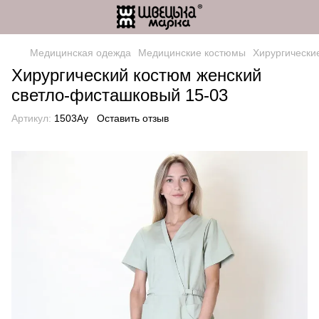
Медицинская одежда
Медицинские костюмы
Хирургически
Хирургический костюм женский
светло-фисташковый 15-03
Артикул:
1503Ay
Оставить отзыв