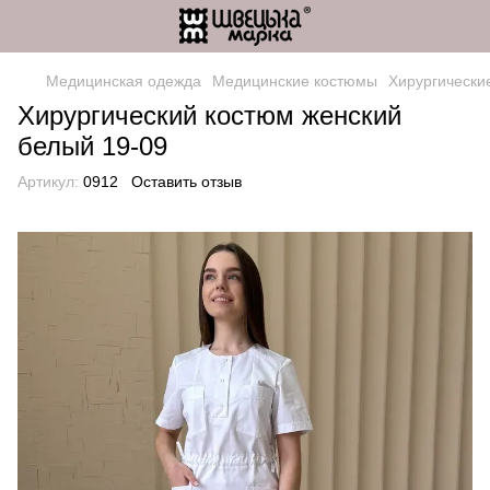
Медицинская одежда
Медицинские костюмы
Хирургически
Хирургический костюм женский
белый 19-09
Артикул:
0912
Оставить отзыв