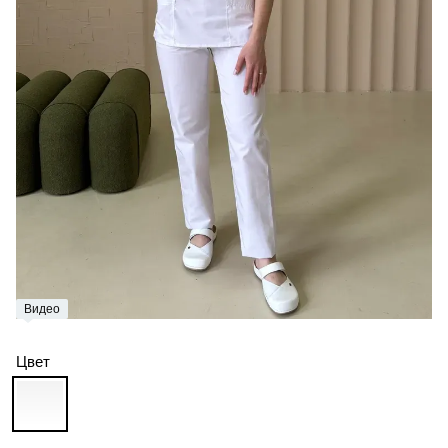
Видео
Цвет