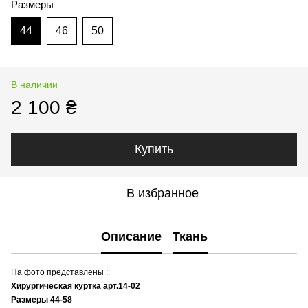
Размеры
44
46
50
В наличии
2 100 ₴
Купить
В избранное
Описание
Ткань
На фото представлены :
Хирургическая куртка арт.14-02
Размеры 44-58