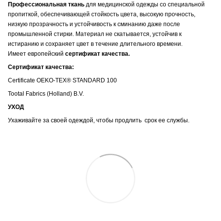
Профессиональная ткань
для медицинской одежды со специальной
пропиткой, обеспечивающей стойкость цвета, высокую прочность,
низкую прозрачность и устойчивость к сминанию даже после
промышленной стирки. Материал не скатывается, устойчив к
истиранию и сохраняет цвет в течение длительного времени.
Имеет европейский
сертификат качества.
Сертификат качества:
Certificate OEKO-TEX® STANDARD 100
Tootal Fabrics (Holland) B.V.
УХОД
Ухаживайте за своей одеждой, чтобы продлить срок ее службы.