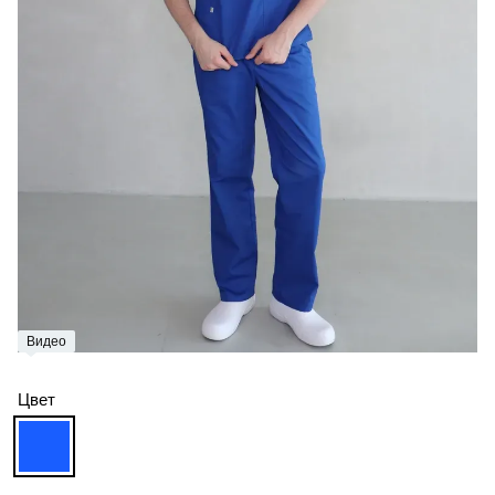
Видео
Цвет