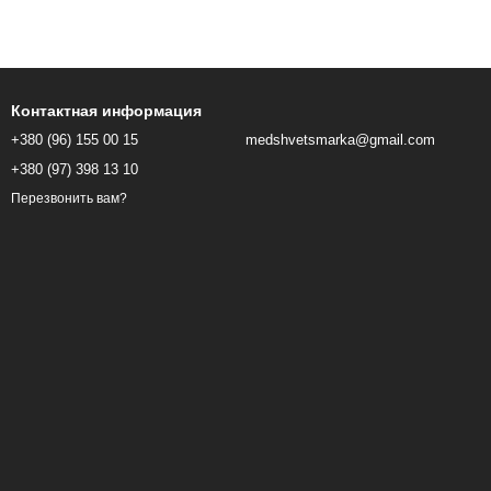
Контактная информация
+380 (96) 155 00 15
medshvetsmarka@gmail.com
+380 (97) 398 13 10
Перезвонить вам?