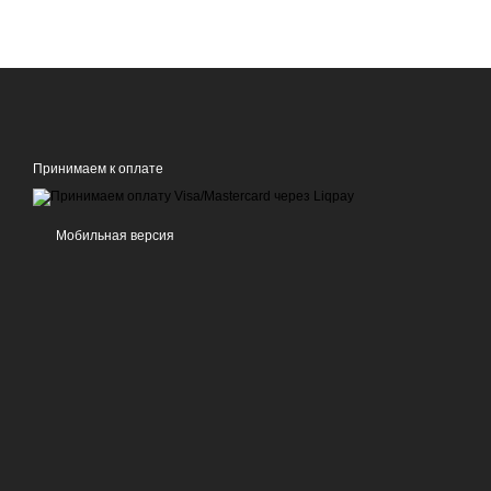
Принимаем к оплате
Мобильная версия