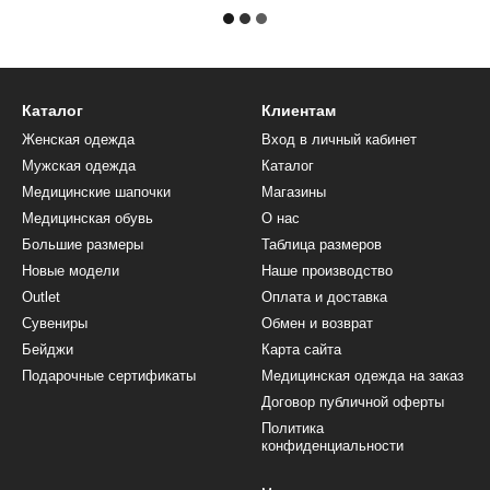
Каталог
Клиентам
Женская одежда
Вход в личный кабинет
Мужская одежда
Каталог
Медицинские шапочки
Магазины
Медицинская обувь
О нас
Большие размеры
Таблица размеров
Новые модели
Наше производство
Outlet
Оплата и доставка
Сувениры
Обмен и возврат
Бейджи
Карта сайта
Подарочные сертификаты
Медицинская одежда на заказ
Договор публичной оферты
Политика
конфиденциальности