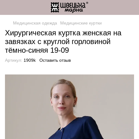
Медицинская одежда
Медицинские куртки
Хирургическая куртка женская на
завязках с круглой горловиной
тёмно-синяя 19-09
Артикул:
1909k
Оставить отзыв