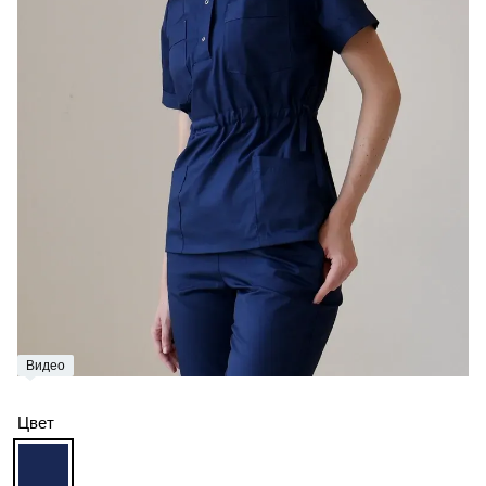
Видео
Цвет