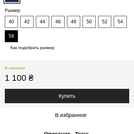
Размер
40
42
44
46
48
50
52
54
58
Как подобрать размер
В наличии
1 100 ₴
Купить
В избранное