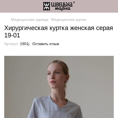
Медицинская одежда
Медицинские куртки
Хирургическая куртка женская серая
19-01
Артикул:
1901j
Оставить отзыв