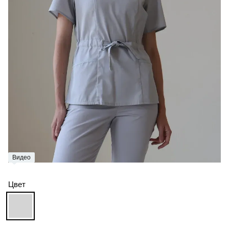
Видео
Цвет