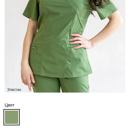
Эластан
Цвет