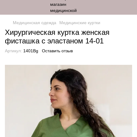
Медицинская одежда
Медицинские куртки
Хирургическая куртка женская
фисташка с эластаном 14-01
Артикул:
1401Bg
Оставить отзыв