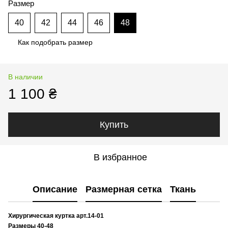
Размер
40
42
44
46
48
Как подобрать размер
В наличии
1 100 ₴
Купить
В избранное
Описание
Размерная сетка
Ткань
Хирургическая куртка арт.14-01
Размеры 40-48