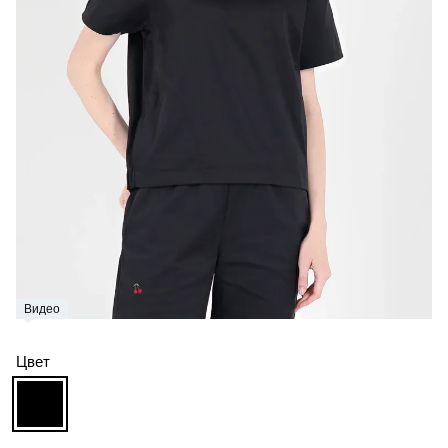
Видео
Цвет